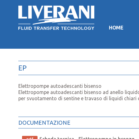
HOME
EP
Elettropompe autoadescanti bisenso
Elettropompe autoadescanti bisenso ad anello liquido 
per svuotamento di sentine e travaso di liquidi chiari
DOCUMENTAZIONE